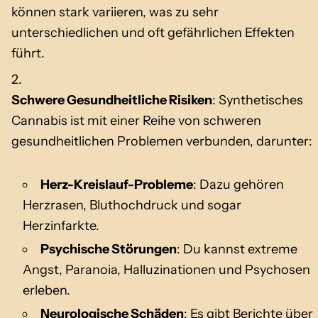
können stark variieren, was zu sehr
unterschiedlichen und oft gefährlichen Effekten
führt.
Schwere Gesundheitliche Risiken
: Synthetisches
Cannabis ist mit einer Reihe von schweren
gesundheitlichen Problemen verbunden, darunter:
Herz-Kreislauf-Probleme
: Dazu gehören
Herzrasen, Bluthochdruck und sogar
Herzinfarkte.
Psychische Störungen
: Du kannst extreme
Angst, Paranoia, Halluzinationen und Psychosen
erleben.
Neurologische Schäden
: Es gibt Berichte über