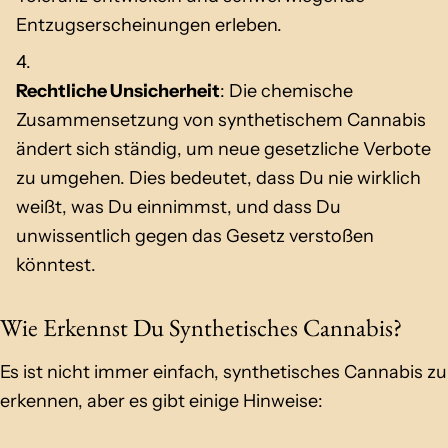
Entzugserscheinungen erleben.
Rechtliche Unsicherheit
: Die chemische
Zusammensetzung von synthetischem Cannabis
ändert sich ständig, um neue gesetzliche Verbote
zu umgehen. Dies bedeutet, dass Du nie wirklich
weißt, was Du einnimmst, und dass Du
unwissentlich gegen das Gesetz verstoßen
könntest.
Wie Erkennst Du Synthetisches Cannabis?
Es ist nicht immer einfach, synthetisches Cannabis zu
erkennen, aber es gibt einige Hinweise: