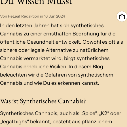
Du Wissen Musst
Von ReLeaf Redaktion
in
16. Jun 2024
In den letzten Jahren hat sich synthetisches
Cannabis zu einer ernsthaften Bedrohung für die
öffentliche Gesundheit entwickelt. Obwohl es oft als
sichere oder legale Alternative zu natürlichem
Cannabis vermarktet wird, birgt synthetisches
Cannabis erhebliche Risiken. In diesem Blog
beleuchten wir die Gefahren von synthetischem
Cannabis und wie Du es erkennen kannst.
Was ist Synthetisches Cannabis?
Synthetisches Cannabis, auch als „Spice“, „K2“ oder
„legal highs“ bekannt, besteht aus pflanzlichem