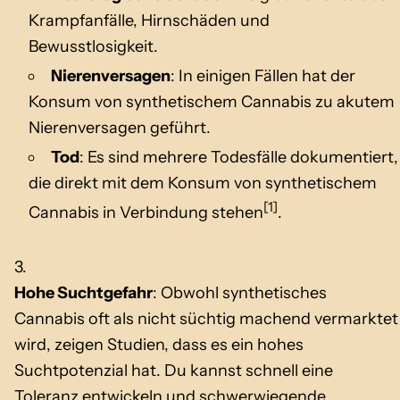
Krampfanfälle, Hirnschäden und
Bewusstlosigkeit.
Nierenversagen
: In einigen Fällen hat der
Konsum von synthetischem Cannabis zu akutem
Nierenversagen geführt.
Tod
: Es sind mehrere Todesfälle dokumentiert,
die direkt mit dem Konsum von synthetischem
[1]
Cannabis in Verbindung stehen
.
Hohe Suchtgefahr
: Obwohl synthetisches
Cannabis oft als nicht süchtig machend vermarktet
wird, zeigen Studien, dass es ein hohes
Suchtpotenzial hat. Du kannst schnell eine
Toleranz entwickeln und schwerwiegende