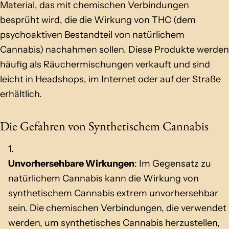
Material, das mit chemischen Verbindungen
besprüht wird, die die Wirkung von THC (dem
psychoaktiven Bestandteil von natürlichem
Cannabis) nachahmen sollen. Diese Produkte werden
häufig als Räuchermischungen verkauft und sind
leicht in Headshops, im Internet oder auf der Straße
erhältlich.
Die Gefahren von Synthetischem Cannabis
Unvorhersehbare Wirkungen
: Im Gegensatz zu
natürlichem Cannabis kann die Wirkung von
synthetischem Cannabis extrem unvorhersehbar
sein. Die chemischen Verbindungen, die verwendet
werden, um synthetisches Cannabis herzustellen,