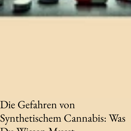
Die Gefahren von
Synthetischem Cannabis: Was